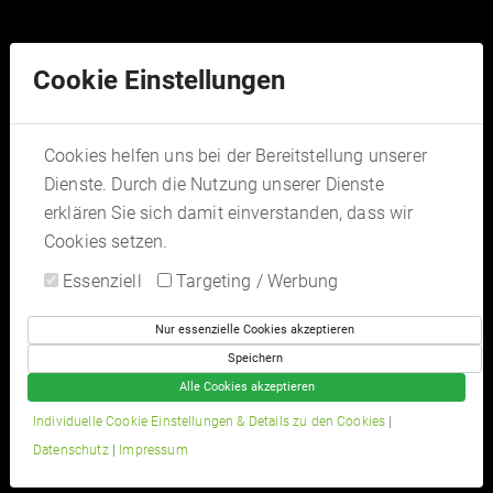
Tel:
03435 931188
Cookie Einstellungen
Cookies helfen uns bei der Bereitstellung unserer
Dienste. Durch die Nutzung unserer Dienste
erklären Sie sich damit einverstanden, dass wir
Cookies setzen.
Essenziell
Targeting / Werbung
Nur essenzielle Cookies akzeptieren
Speichern
Ihre Fitnesskurse
Alle Cookies akzeptieren
... und Sie fühlen sich wohler!
Individuelle Cookie Einstellungen & Details zu den Cookies
|
Datenschutz
|
Impressum
KOSTENLOS INFORMIEREN