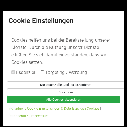
Tel:
03435 931188
Cookie Einstellungen
Cookies helfen uns bei der Bereitstellung unserer
Dienste. Durch die Nutzung unserer Dienste
erklären Sie sich damit einverstanden, dass wir
Cookies setzen.
Essenziell
Targeting / Werbung
Nur essenzielle Cookies akzeptieren
Speichern
Training mit dem FLE-XX Zirkel
Alle Cookies akzeptieren
... und Sie fühlen sich wohler!
Individuelle Cookie Einstellungen & Details zu den Cookies
|
Datenschutz
|
Impressum
KOSTENLOS AUSPROBIEREN