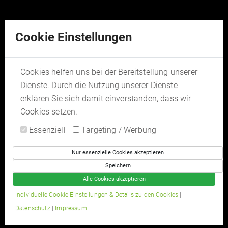
Tel:
03435 931188
Cookie Einstellungen
Cookies helfen uns bei der Bereitstellung unserer
Dienste. Durch die Nutzung unserer Dienste
erklären Sie sich damit einverstanden, dass wir
Cookies setzen.
Essenziell
Targeting / Werbung
Nur essenzielle Cookies akzeptieren
Speichern
Ihre Fitnesskurse
Alle Cookies akzeptieren
... und Sie fühlen sich wohler!
Individuelle Cookie Einstellungen & Details zu den Cookies
|
Datenschutz
|
Impressum
KOSTENLOS INFORMIEREN